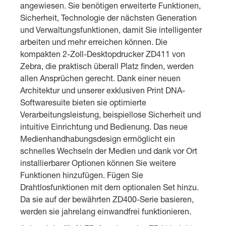
angewiesen. Sie benötigen erweiterte Funktionen,
Sicherheit, Technologie der nächsten Generation
und Verwaltungsfunktionen, damit Sie intelligenter
arbeiten und mehr erreichen können. Die
kompakten 2-Zoll-Desktopdrucker ZD411 von
Zebra, die praktisch überall Platz finden, werden
allen Ansprüchen gerecht. Dank einer neuen
Architektur und unserer exklusiven Print DNA-
Softwaresuite bieten sie optimierte
Verarbeitungsleistung, beispiellose Sicherheit und
intuitive Einrichtung und Bedienung. Das neue
Medienhandhabungsdesign ermöglicht ein
schnelles Wechseln der Medien und dank vor Ort
installierbarer Optionen können Sie weitere
Funktionen hinzufügen. Fügen Sie
Drahtlosfunktionen mit dem optionalen Set hinzu.
Da sie auf der bewährten ZD400-Serie basieren,
werden sie jahrelang einwandfrei funktionieren.