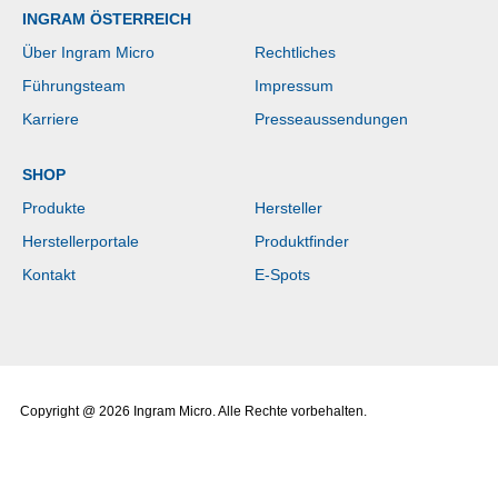
INGRAM ÖSTERREICH
Über Ingram Micro
Rechtliches
Führungsteam
Impressum
Karriere
Presseaussendungen
SHOP
Produkte
Hersteller
Herstellerportale
Produktfinder
Kontakt
E-Spots
Copyright @ 2026 Ingram Micro. Alle Rechte vorbehalten.