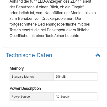
Anhand der fünf LED-Anzeigen des ZD411 sieht
der Benutzer auf einen Blick, ob ein Eingriff
erforderlich ist, vom Nachfüllen der Medien bis hin
zum Beheben von Druckerproblemen. Die
fortgeschrittene Bedienungsoberfläche mit drei
Tasten ersetzt die bei Desktopdruckern übliche
Oberfläche mit einer Taste/einer Leuchte.
Technische Daten
Memory
Standard Memory
256 MB
Power Description
Power Source
AC Supply