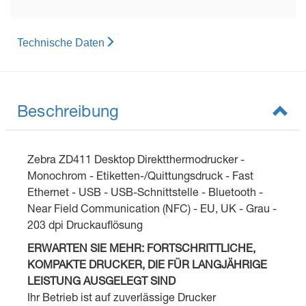
Technische Daten
Beschreibung
Zebra ZD411 Desktop Direktthermodrucker -
Monochrom - Etiketten-/Quittungsdruck - Fast
Ethernet - USB - USB-Schnittstelle - Bluetooth -
Near Field Communication (NFC) - EU, UK - Grau -
203 dpi Druckauflösung
ERWARTEN SIE MEHR: FORTSCHRITTLICHE,
KOMPAKTE DRUCKER, DIE FÜR LANGJÄHRIGE
LEISTUNG AUSGELEGT SIND
Ihr Betrieb ist auf zuverlässige Drucker