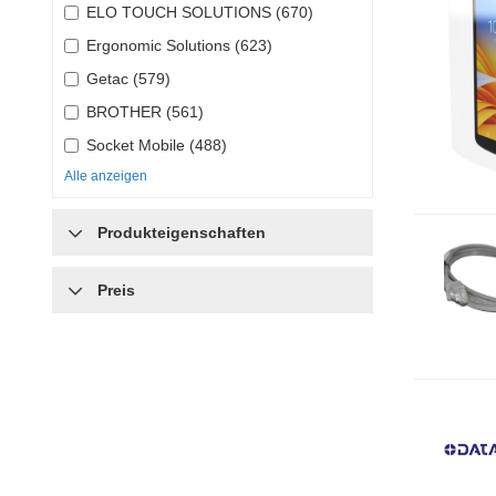
ELO TOUCH SOLUTIONS (670)
Ergonomic Solutions (623)
Getac (579)
BROTHER (561)
Socket Mobile (488)
Alle anzeigen
Produkteigenschaften
Preis