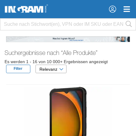
×
×
Suchergebnisse nach
“Alle Produkte”
Es werden 1 - 16 von 10 000+ Ergebnissen angezeigt
Filter
Relevanz