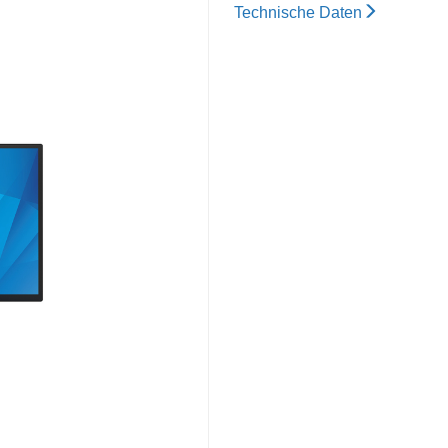
Technische Daten