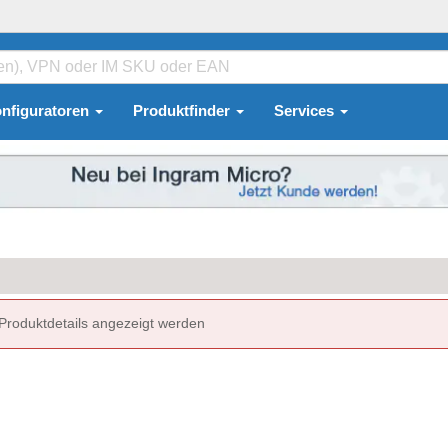
nfiguratoren
Produktfinder
Services
 Produktdetails angezeigt werden