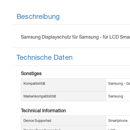
Beschreibung
Samsung Displayschutz für Samsung - für LCD Sma
Technische Daten
Sonstiges
Kompatibilität
Samsung - Ga
Markenkompatibilität
Samsung
Technical Information
Device Supported
Smartphone