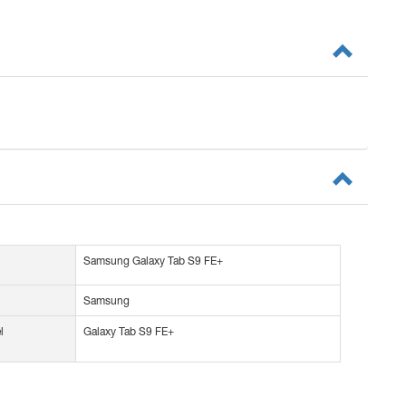
Samsung Galaxy Tab S9 FE+
Samsung
l
Galaxy Tab S9 FE+