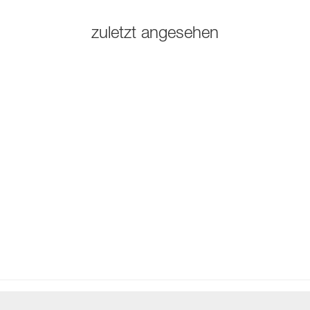
zuletzt angesehen