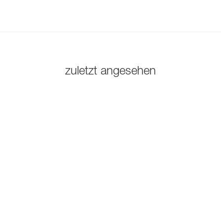
zuletzt angesehen