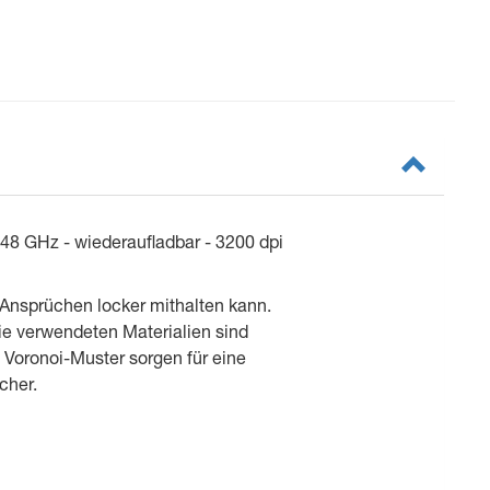
48 GHz - wiederaufladbar - 3200 dpi
 Ansprüchen locker mithalten kann.
ie verwendeten Materialien sind
 Voronoi-Muster sorgen für eine
cher.