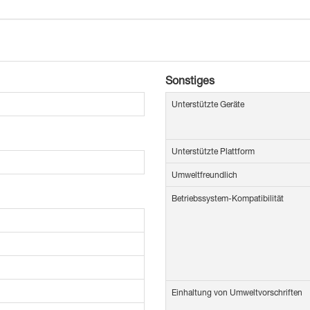
Sonstiges
Unterstützte Geräte
Unterstützte Plattform
Umweltfreundlich
Betriebssystem-Kompatibilität
Einhaltung von Umweltvorschriften