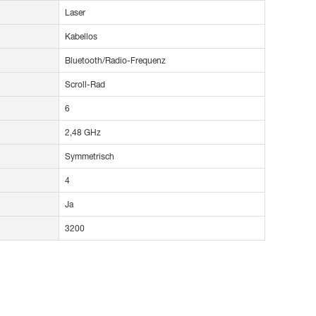
Laser
Kabellos
Bluetooth/Radio-Frequenz
Scroll-Rad
6
2,48 GHz
Symmetrisch
4
Ja
3200