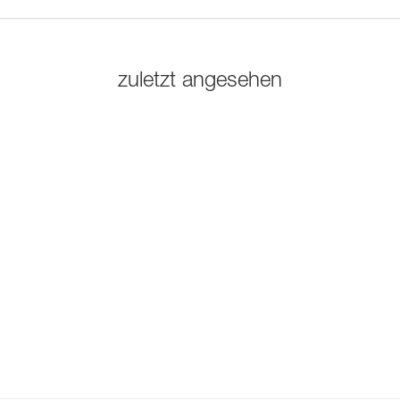
zuletzt angesehen