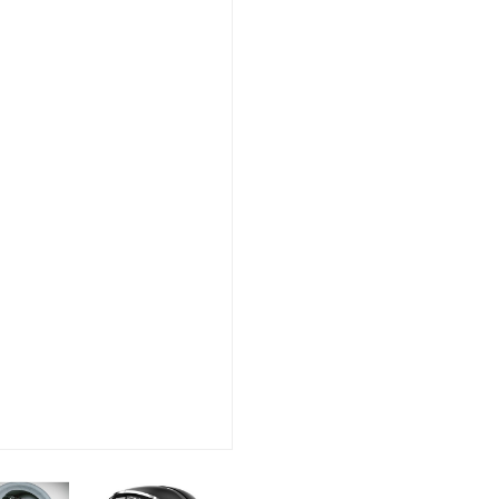
Nächster