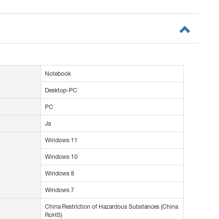
Notebook
Desktop-PC
PC
Ja
Windows 11
Windows 10
Windows 8
Windows 7
China Restriction of Hazardous Substances (China
RoHS)