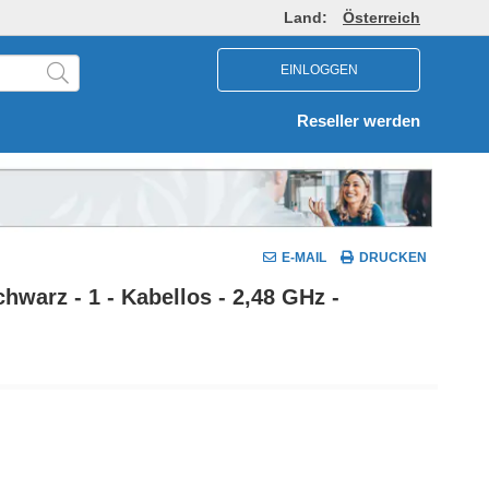
Land:
Österreich
EINLOGGEN
Reseller werden
E-MAIL
DRUCKEN
warz - 1 - Kabellos - 2,48 GHz -