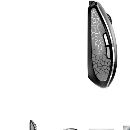
Bisherige