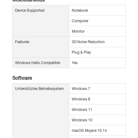
Device Supported
Notebook
Computer
Monitor
Features
3D Noise Reduction
Plug & Play
Windows Hello Compatible
Yes
Software
Unterstütztes Betriebssystem
Windows 7
Windows 8
Windows 11
Windows 10
macOS Mojave 10.14