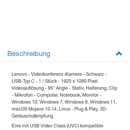
Beschreibung
Lenovo - Videokonferenz-Kamera - Schwarz -
USB-Typ C - 1 / Stück - 1920 x 1080 Pixel
Videoauflösung - 95° Angle - Stativ, Halterung, Clip
- Mikrofon - Computer, Notebook, Monitor -
Windows 10, Windows 7, Windows 8, Windows 11,
macOS Mojave 10.14, Linux - Plug & Play, 3D-
Geräuschdämpfung
Eine mit USB Video Class (UVC) kompatible