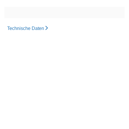
Technische Daten