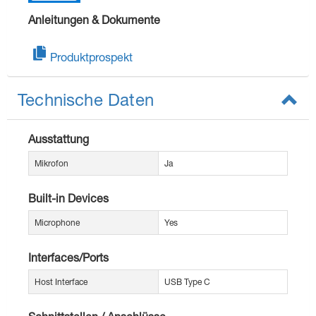
Anleitungen & Dokumente
Produktprospekt
Technische Daten
Ausstattung
Mikrofon
Ja
Built-in Devices
Microphone
Yes
Interfaces/Ports
Host Interface
USB Type C