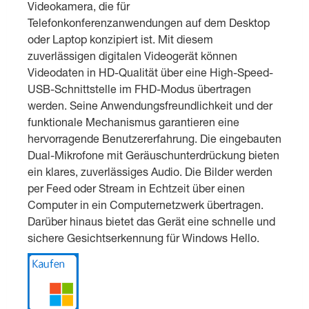
Videokamera, die für
Telefonkonferenzanwendungen auf dem Desktop
oder Laptop konzipiert ist. Mit diesem
zuverlässigen digitalen Videogerät können
Videodaten in HD-Qualität über eine High-Speed-
USB-Schnittstelle im FHD-Modus übertragen
werden. Seine Anwendungsfreundlichkeit und der
funktionale Mechanismus garantieren eine
hervorragende Benutzererfahrung. Die eingebauten
Dual-Mikrofone mit Geräuschunterdrückung bieten
ein klares, zuverlässiges Audio. Die Bilder werden
per Feed oder Stream in Echtzeit über einen
Computer in ein Computernetzwerk übertragen.
Darüber hinaus bietet das Gerät eine schnelle und
sichere Gesichtserkennung für Windows Hello.