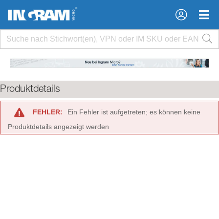
×
×
Produktdetails
FEHLER:
Ein Fehler ist aufgetreten; es können keine
Produktdetails angezeigt werden