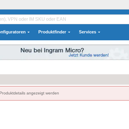
nfiguratoren
Produktfinder
Services
 Produktdetails angezeigt werden