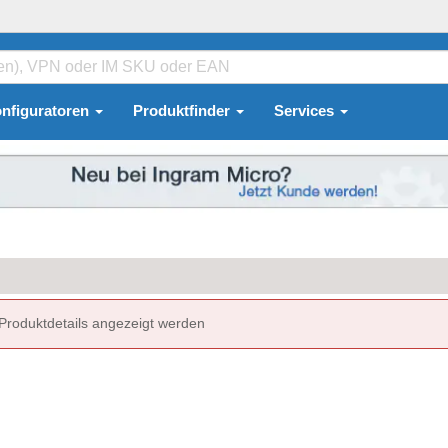
nfiguratoren
Produktfinder
Services
 Produktdetails angezeigt werden