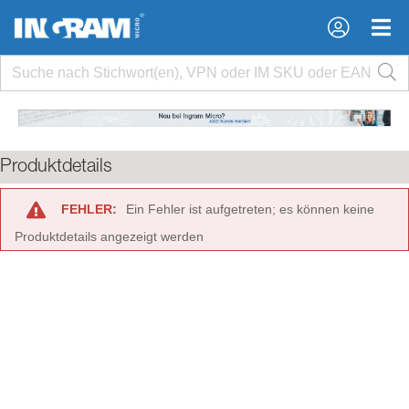
×
×
Produktdetails
FEHLER:
Ein Fehler ist aufgetreten; es können keine
Produktdetails angezeigt werden