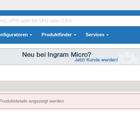
nfiguratoren
Produktfinder
Services
 Produktdetails angezeigt werden