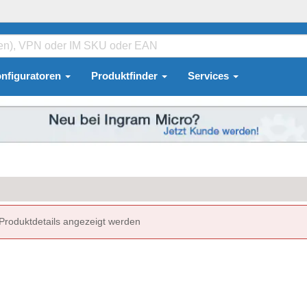
nfiguratoren
Produktfinder
Services
 Produktdetails angezeigt werden