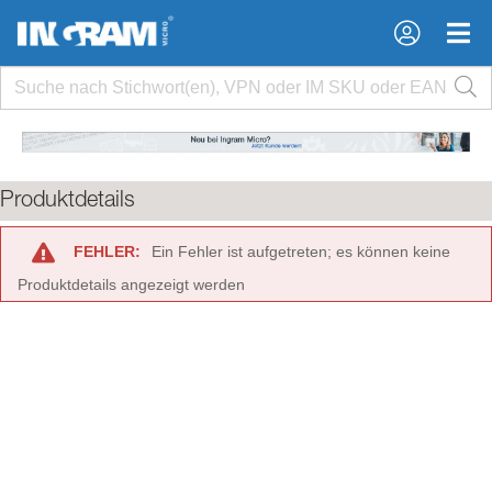
×
×
Produktdetails
FEHLER:
Ein Fehler ist aufgetreten; es können keine
Produktdetails angezeigt werden