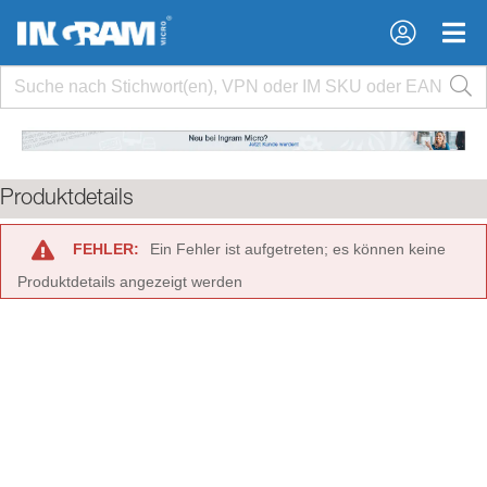
×
×
Produktdetails
FEHLER:
Ein Fehler ist aufgetreten; es können keine
Produktdetails angezeigt werden