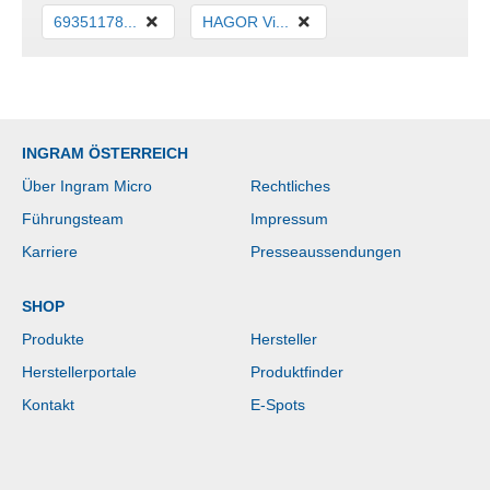
69351178...
HAGOR Vi...
INGRAM ÖSTERREICH
Über Ingram Micro
Rechtliches
Führungsteam
Impressum
Karriere
Presseaussendungen
SHOP
Produkte
Hersteller
Herstellerportale
Produktfinder
Kontakt
E-Spots