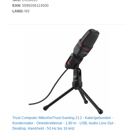
EAN:
5099206114500
LANG:
NS
Trust Computer MikrofonTrust Gaming 212 - Kabelgebunden -
Kondensator - Omnidirektional - 1,80 m - USB, Audio Line-Out -
Desktop, Handheld - 50 Hz bis 16 kHz